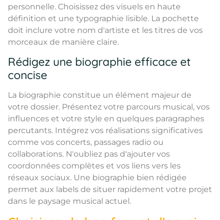
personnelle. Choisissez des visuels en haute
définition et une typographie lisible. La pochette
doit inclure votre nom d'artiste et les titres de vos
morceaux de manière claire.
Rédigez une biographie efficace et
concise
La biographie constitue un élément majeur de
votre dossier. Présentez votre parcours musical, vos
influences et votre style en quelques paragraphes
percutants. Intégrez vos réalisations significatives
comme vos concerts, passages radio ou
collaborations. N'oubliez pas d'ajouter vos
coordonnées complètes et vos liens vers les
réseaux sociaux. Une biographie bien rédigée
permet aux labels de situer rapidement votre projet
dans le paysage musical actuel.