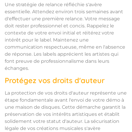
Une stratégie de relance réfléchie s'avère
essentielle. Attendez environ trois semaines avant
d'effectuer une première relance. Votre message
doit rester professionnel et concis. Rappelez le
contexte de votre envoi initial et réitérez votre
intérêt pour le label. Maintenez une
communication respectueuse, même en l'absence
de réponse. Les labels apprécient les artistes qui
font preuve de professionnalisme dans leurs
échanges.
Protégez vos droits d'auteur
La protection de vos droits d'auteur représente une
étape fondamentale avant l'envoi de votre démo à
une maison de disques. Cette démarche garantit la
préservation de vos intérêts artistiques et établit
solidement votre statut d'auteur. La sécurisation
légale de vos créations musicales s'avère