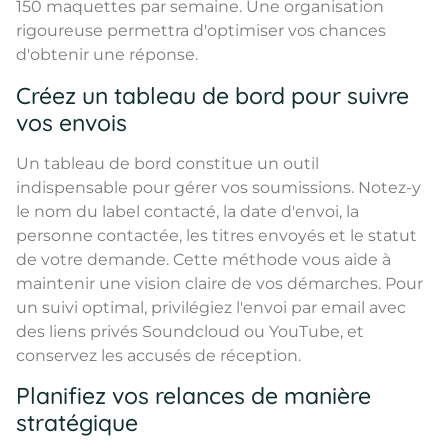
150 maquettes par semaine. Une organisation
rigoureuse permettra d'optimiser vos chances
d'obtenir une réponse.
Créez un tableau de bord pour suivre
vos envois
Un tableau de bord constitue un outil
indispensable pour gérer vos soumissions. Notez-y
le nom du label contacté, la date d'envoi, la
personne contactée, les titres envoyés et le statut
de votre demande. Cette méthode vous aide à
maintenir une vision claire de vos démarches. Pour
un suivi optimal, privilégiez l'envoi par email avec
des liens privés Soundcloud ou YouTube, et
conservez les accusés de réception.
Planifiez vos relances de manière
stratégique