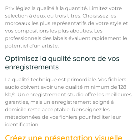
Privilégiez la qualité à la quantité. Limitez votre
sélection à deux ou trois titres. Choisissez les
morceaux les plus représentatifs de votre style et
vos compositions les plus abouties. Les
professionnels des labels évaluent rapidement le
potentiel d'un artiste.
Optimisez la qualité sonore de vos
enregistrements
La qualité technique est primordiale. Vos fichiers
audio doivent avoir une qualité minimum de 128
kb/s. Un enregistrement studio offre les meilleures
garanties, mais un enregistrement soigné à
domicile reste acceptable. Renseignez les
métadonnées de vos fichiers pour faciliter leur
identification.
Créez une présentation visuelle