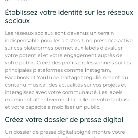
Établissez votre identité sur les réseaux
sociaux
Les réseaux sociaux sont devenus un terrain
indispensable pour les artistes. Une présence active
sur ces plateformes permet aux labels d'évaluer
votre potentiel et votre engagement auprès de
votre public. Créez des profils professionnels sur les
principales plateformes comme Instagram,
Facebook et YouTube. Partagez régulièrement du
contenu musical, des actualités sur vos projets et
interagissez avec votre communauté. Les labels
examinent attentivement la taille de votre fanbase
et votre capacité à mobiliser un public.
Créez votre dossier de presse digital
Un dossier de presse digital soigné montre votre