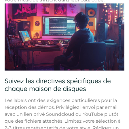
Suivez les directives spécifiques de
chaque maison de disques
Les labels ont des exigences particulières pour la
réception des démos. Privilégiez l'envoi par email
avec un lien privé Soundcloud ou YouTube plutôt
que des fichiers attachés. Limitez votre sélection à
2-3 titres représentatifs de votre style. Rédigez un