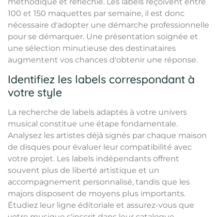
méthodique et réfléchie. Les labels reçoivent entre
100 et 150 maquettes par semaine, il est donc
nécessaire d'adopter une démarche professionnelle
pour se démarquer. Une présentation soignée et
une sélection minutieuse des destinataires
augmentent vos chances d'obtenir une réponse.
Identifiez les labels correspondant à
votre style
La recherche de labels adaptés à votre univers
musical constitue une étape fondamentale.
Analysez les artistes déjà signés par chaque maison
de disques pour évaluer leur compatibilité avec
votre projet. Les labels indépendants offrent
souvent plus de liberté artistique et un
accompagnement personnalisé, tandis que les
majors disposent de moyens plus importants.
Étudiez leur ligne éditoriale et assurez-vous que
votre musique s'inscrit dans leur catalogue.