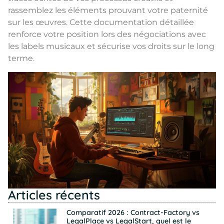
rassemblez les éléments prouvant votre paternité
sur les œuvres. Cette documentation détaillée
renforce votre position lors des négociations avec
les labels musicaux et sécurise vos droits sur le long
terme.
Articles récents
Comparatif 2026 : Contract-Factory vs
LegalPlace vs LegalStart, quel est le