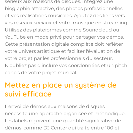
sérieux aux maisons de disques. Intégrez une
biographie attractive, des photos professionnelles
et vos réalisations musicales. Ajoutez des liens vers
vos réseaux sociaux et votre musique en streaming.
Utilisez des plateformes comme Soundcloud ou
YouTube en mode privé pour partager vos démos.
Cette présentation digitale complète doit refléter
votre univers artistique et faciliter l'évaluation de
votre projet par les professionnels du secteur.
N'oubliez pas d'inclure vos coordonnées et un pitch
concis de votre projet musical.
Mettez en place un système de
suivi efficace
L'envoi de démos aux maisons de disques
nécessite une approche organisée et méthodique.
Les labels reçoivent une quantité significative de
démos, comme DJ Center qui traite entre 100 et