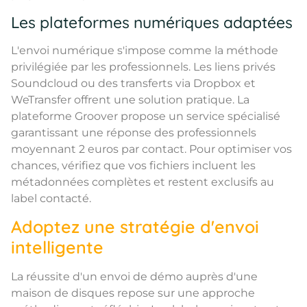
Les plateformes numériques adaptées
L'envoi numérique s'impose comme la méthode
privilégiée par les professionnels. Les liens privés
Soundcloud ou des transferts via Dropbox et
WeTransfer offrent une solution pratique. La
plateforme Groover propose un service spécialisé
garantissant une réponse des professionnels
moyennant 2 euros par contact. Pour optimiser vos
chances, vérifiez que vos fichiers incluent les
métadonnées complètes et restent exclusifs au
label contacté.
Adoptez une stratégie d'envoi
intelligente
La réussite d'un envoi de démo auprès d'une
maison de disques repose sur une approche