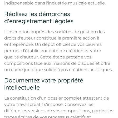
indispensable dans l'industrie musicale actuelle.
Réalisez les démarches
d'enregistrement légales
L'inscription auprès des sociétés de gestion des
droits d'auteur constitue la première action à
entreprendre. Un dépôt officiel de vos œuvres
permet d'établir leur date de création et votre
qualité d'auteur. Cette étape protège vos
compositions face aux maisons de disques et offre
un cadre juridique solide à vos créations artistiques.
Documentez votre propriété
intellectuelle
La constitution d'un dossier complet attestant de
votre travail créatif s'impose. Conservez les
différentes versions de vos compositions, gardez les
traces écrites de vos processus créatifs et