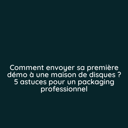
Comment envoyer sa première
démo à une maison de disques ?
5 astuces pour un packaging
professionnel