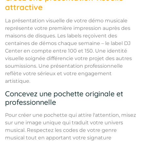
attractive
La présentation visuelle de votre démo musicale
représente votre première impression auprès des
maisons de disques. Les labels reçoivent des
centaines de démos chaque semaine – le label DJ
Center en compte entre 100 et 150. Une identité
visuelle soignée différencie votre projet des autres
soumissions. Une présentation professionnelle
reflète votre sérieux et votre engagement
artistique.
Concevez une pochette originale et
professionnelle
Pour créer une pochette qui attire l'attention, misez
sur une image unique qui traduit votre univers
musical. Respectez les codes de votre genre
musical tout en apportant votre signature