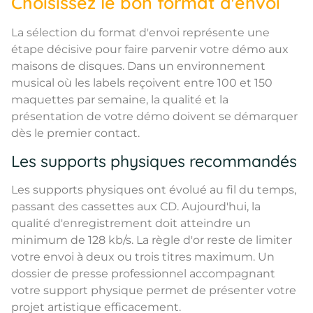
Choisissez le bon format d'envoi
La sélection du format d'envoi représente une
étape décisive pour faire parvenir votre démo aux
maisons de disques. Dans un environnement
musical où les labels reçoivent entre 100 et 150
maquettes par semaine, la qualité et la
présentation de votre démo doivent se démarquer
dès le premier contact.
Les supports physiques recommandés
Les supports physiques ont évolué au fil du temps,
passant des cassettes aux CD. Aujourd'hui, la
qualité d'enregistrement doit atteindre un
minimum de 128 kb/s. La règle d'or reste de limiter
votre envoi à deux ou trois titres maximum. Un
dossier de presse professionnel accompagnant
votre support physique permet de présenter votre
projet artistique efficacement.