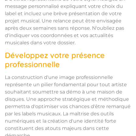
message personnalisé expliquant votre choix du
label et incluez une brève présentation de votre
projet musical. Une relance peut être envisagée
après deux semaines sans réponse. N'oubliez pas
d'indiquer vos coordonnées et vos actualités
musicales dans votre dossier.
Développez votre présence
professionnelle
La construction d'une image professionnelle
représente un pilier fondamental pour tout artiste
souhaitant soumettre sa démo à une maison de
disques. Une approche stratégique et méthodique
permettra d'optimiser vos chances d'être remarqué
par les labels musicaux. La maîtrise des outils
numériques et la création d'une identité forte
constituent des atouts majeurs dans cette
démarche.