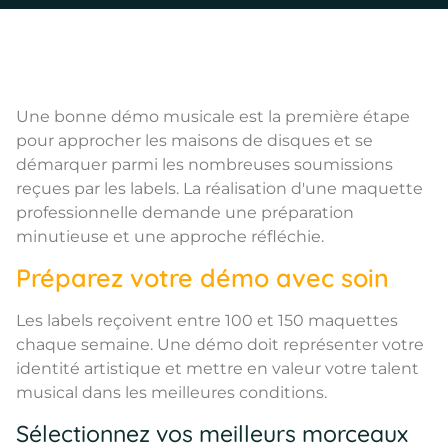
Une bonne démo musicale est la première étape
pour approcher les maisons de disques et se
démarquer parmi les nombreuses soumissions
reçues par les labels. La réalisation d'une maquette
professionnelle demande une préparation
minutieuse et une approche réfléchie.
Préparez votre démo avec soin
Les labels reçoivent entre 100 et 150 maquettes
chaque semaine. Une démo doit représenter votre
identité artistique et mettre en valeur votre talent
musical dans les meilleures conditions.
Sélectionnez vos meilleurs morceaux