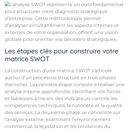
L’analyse SWOT représente un outil fondamental
pour structurer votre diagnostic stratégique
d’entreprise. Cette méthodologie permet
d’analyser simultanément les aspects internes et
externes de votre organisation, offrant une vision
globale pour orienter vos décisions stratégiques.
Les étapes clés pour construire votre
matrice SWOT
La construction d’une matrice SWOT s’articule
autour d’un processus structuré en trois phases
distinctes. La première étape consiste à réaliser une
analyse interne approfondie, identifiant vos forces
et faiblesses à travers des indicateurs comme les
compétences techniques, la notoriété et la qualité
des services. La deuxième phase se concentre sur
l’analyse externe, examinant l’environnement
commercial, la législation et les tendances du