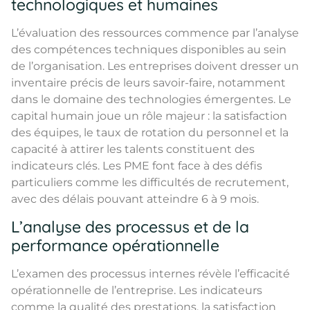
technologiques et humaines
L’évaluation des ressources commence par l’analyse
des compétences techniques disponibles au sein
de l’organisation. Les entreprises doivent dresser un
inventaire précis de leurs savoir-faire, notamment
dans le domaine des technologies émergentes. Le
capital humain joue un rôle majeur : la satisfaction
des équipes, le taux de rotation du personnel et la
capacité à attirer les talents constituent des
indicateurs clés. Les PME font face à des défis
particuliers comme les difficultés de recrutement,
avec des délais pouvant atteindre 6 à 9 mois.
L’analyse des processus et de la
performance opérationnelle
L’examen des processus internes révèle l’efficacité
opérationnelle de l’entreprise. Les indicateurs
comme la qualité des prestations, la satisfaction