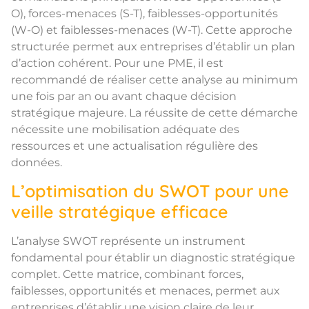
O), forces-menaces (S-T), faiblesses-opportunités
(W-O) et faiblesses-menaces (W-T). Cette approche
structurée permet aux entreprises d’établir un plan
d’action cohérent. Pour une PME, il est
recommandé de réaliser cette analyse au minimum
une fois par an ou avant chaque décision
stratégique majeure. La réussite de cette démarche
nécessite une mobilisation adéquate des
ressources et une actualisation régulière des
données.
L’optimisation du SWOT pour une
veille stratégique efficace
L’analyse SWOT représente un instrument
fondamental pour établir un diagnostic stratégique
complet. Cette matrice, combinant forces,
faiblesses, opportunités et menaces, permet aux
entreprises d’établir une vision claire de leur