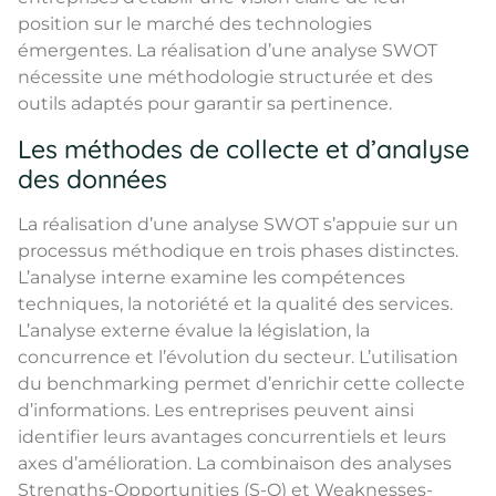
position sur le marché des technologies
émergentes. La réalisation d’une analyse SWOT
nécessite une méthodologie structurée et des
outils adaptés pour garantir sa pertinence.
Les méthodes de collecte et d’analyse
des données
La réalisation d’une analyse SWOT s’appuie sur un
processus méthodique en trois phases distinctes.
L’analyse interne examine les compétences
techniques, la notoriété et la qualité des services.
L’analyse externe évalue la législation, la
concurrence et l’évolution du secteur. L’utilisation
du benchmarking permet d’enrichir cette collecte
d’informations. Les entreprises peuvent ainsi
identifier leurs avantages concurrentiels et leurs
axes d’amélioration. La combinaison des analyses
Strengths-Opportunities (S-O) et Weaknesses-