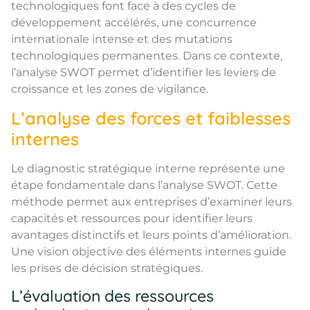
technologiques font face à des cycles de
développement accélérés, une concurrence
internationale intense et des mutations
technologiques permanentes. Dans ce contexte,
l’analyse SWOT permet d’identifier les leviers de
croissance et les zones de vigilance.
L’analyse des forces et faiblesses
internes
Le diagnostic stratégique interne représente une
étape fondamentale dans l’analyse SWOT. Cette
méthode permet aux entreprises d’examiner leurs
capacités et ressources pour identifier leurs
avantages distinctifs et leurs points d’amélioration.
Une vision objective des éléments internes guide
les prises de décision stratégiques.
L’évaluation des ressources