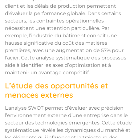
client et les délais de production permettent
d’évaluer la performance globale. Dans certains
secteurs, les contraintes opérationnelles
nécessitent une attention particulière. Par
exemple, l’industrie du bâtiment connaît une
hausse significative du coût des matières
premières, avec une augmentation de 57% pour
l’acier. Cette analyse systématique des processus
aide à identifier les axes d’optimisation et à
maintenir un avantage compétitif.
L’étude des opportunités et
menaces externes
L’analyse SWOT permet d’évaluer avec précision
l’environnement externe d’une entreprise dans le
secteur des technologies émergentes. Cette étude
systématique révèle les dynamiques du marché et
les éléments qui influencent la trajectoire des