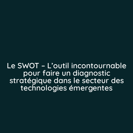
Le SWOT – L’outil incontournable
pour faire un diagnostic
stratégique dans le secteur des
technologies émergentes