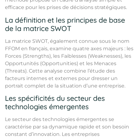
efficace pour les prises de décisions stratégiques.
La définition et les principes de base
de la matrice SWOT
La matrice SWOT, également connue sous le nom
FFOM en français, examine quatre axes majeurs : les
Forces (Strengths), les Faiblesses (Weaknesses), les
Opportunités (Opportunities) et les Menaces
(Threats). Cette analyse combine l’étude des
facteurs internes et externes pour dresser un
portrait complet de la situation d’une entreprise.
Les spécificités du secteur des
technologies émergentes
Le secteur des technologies émergentes se
caractérise par sa dynamique rapide et son besoin
constant d’innovation. Les entreprises