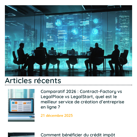
Articles récents
Comparatif 2026 : Contract-Factory vs
LegalPlace vs LegalStart, quel est le
meilleur service de création d’entreprise
en ligne ?
21 décembre 2025
Comment bénéficier du crédit impôt