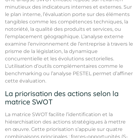
minutieux des indicateurs internes et externes. Sur
le plan interne, l’évaluation porte sur des éléments
tangibles comme les compétences techniques, la
notoriété, la qualité des produits et services, ou
l’emplacement géographique. L’analyse externe
examine l’environnement de l’entreprise à travers le
prisme de la législation, la dynamique
concurrentielle et les évolutions sectorielles.
L’utilisation d’outils complémentaires comme le
benchmarking ou l’analyse PESTEL permet d’affiner
cette évaluation.
La priorisation des actions selon la
matrice SWOT
La matrice SWOT facilite l’identification et la
hiérarchisation des actions stratégiques à mettre
en œuvre. Cette priorisation s’appuie sur quatre
combinaisons principales : forces-opportunités (S-