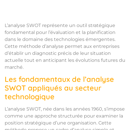
L’analyse SWOT représente un outil stratégique
fondamental pour l’évaluation et la planification
dans le domaine des technologies émergentes.
Cette méthode d’analyse permet aux entreprises
d’établir un diagnostic précis de leur situation
actuelle tout en anticipant les évolutions futures du
marché.
Les fondamentaux de l’analyse
SWOT appliqués au secteur
technologique
L’analyse SWOT, née dans les années 1960, s’impose
comme une approche structurée pour examiner la
position stratégique d’une organisation. Cette
méthode propose un cadre d’analyse simple et