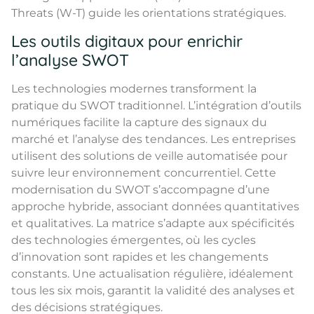
Threats (W-T) guide les orientations stratégiques.
Les outils digitaux pour enrichir
l’analyse SWOT
Les technologies modernes transforment la
pratique du SWOT traditionnel. L’intégration d’outils
numériques facilite la capture des signaux du
marché et l’analyse des tendances. Les entreprises
utilisent des solutions de veille automatisée pour
suivre leur environnement concurrentiel. Cette
modernisation du SWOT s’accompagne d’une
approche hybride, associant données quantitatives
et qualitatives. La matrice s’adapte aux spécificités
des technologies émergentes, où les cycles
d’innovation sont rapides et les changements
constants. Une actualisation régulière, idéalement
tous les six mois, garantit la validité des analyses et
des décisions stratégiques.