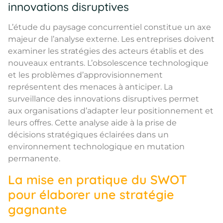
innovations disruptives
L’étude du paysage concurrentiel constitue un axe
majeur de l’analyse externe. Les entreprises doivent
examiner les stratégies des acteurs établis et des
nouveaux entrants. L’obsolescence technologique
et les problèmes d’approvisionnement
représentent des menaces à anticiper. La
surveillance des innovations disruptives permet
aux organisations d’adapter leur positionnement et
leurs offres. Cette analyse aide à la prise de
décisions stratégiques éclairées dans un
environnement technologique en mutation
permanente.
La mise en pratique du SWOT
pour élaborer une stratégie
gagnante