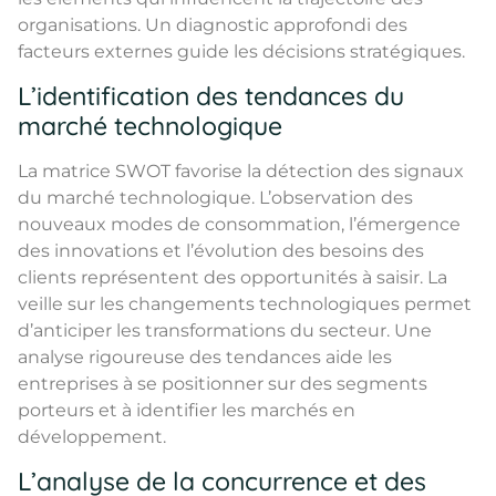
organisations. Un diagnostic approfondi des
facteurs externes guide les décisions stratégiques.
L’identification des tendances du
marché technologique
La matrice SWOT favorise la détection des signaux
du marché technologique. L’observation des
nouveaux modes de consommation, l’émergence
des innovations et l’évolution des besoins des
clients représentent des opportunités à saisir. La
veille sur les changements technologiques permet
d’anticiper les transformations du secteur. Une
analyse rigoureuse des tendances aide les
entreprises à se positionner sur des segments
porteurs et à identifier les marchés en
développement.
L’analyse de la concurrence et des