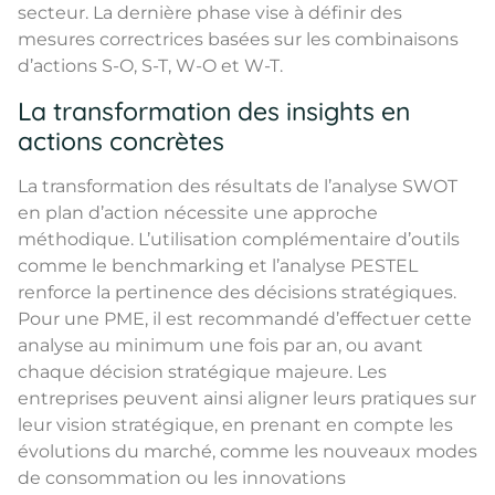
secteur. La dernière phase vise à définir des
mesures correctrices basées sur les combinaisons
d’actions S-O, S-T, W-O et W-T.
La transformation des insights en
actions concrètes
La transformation des résultats de l’analyse SWOT
en plan d’action nécessite une approche
méthodique. L’utilisation complémentaire d’outils
comme le benchmarking et l’analyse PESTEL
renforce la pertinence des décisions stratégiques.
Pour une PME, il est recommandé d’effectuer cette
analyse au minimum une fois par an, ou avant
chaque décision stratégique majeure. Les
entreprises peuvent ainsi aligner leurs pratiques sur
leur vision stratégique, en prenant en compte les
évolutions du marché, comme les nouveaux modes
de consommation ou les innovations