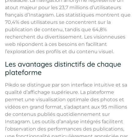
préalable. La navigation anonyme représente un
atout majeur pour les 23,7 millions d’utilisateurs
français d’Instagram. Les statistiques montrent que
70,4% des utilisateurs se concentrent sur la
publication de contenu, tandis que 64,8%
recherchent du divertissement. Les visionneuses
web répondent à ces besoins en facilitant
l’exploration des profils et du contenu visuel.
Les avantages distinctifs de chaque
plateforme
Pikdo se distingue par son interface intuitive et sa
qualité d’affichage supérieure. La plateforme
permet une visualisation optimale des photos et
vidéos en grand format, s’adaptant aux 95 millions
de contenus publiés quotidiennement sur
Instagram. Les outils d’analyse intégrés facilitent
l’observation des performances des publications,
une fonctionnalité particulièrement appréciée par