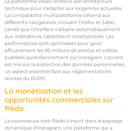
La plateforme Pikdo renforce son architecture
technique pour s’adapter aux exigences actuelles.
La compatibilité multiplateforme s’étend aux
différents navigateurs, incluant Firefox et Safari,
tandis que l’interface s’adapte automatiquement
aux ordinateurs, tablettes et smartphones. Les
performances sont optimisées pour gérer
efficacement les 95 millions de photos et vidéos
publiées quotidiennement sur Instagram. L’accent
est mis sur la protection des données personnelles,
un aspect essentiel face aux réglementations
strictes du RGPD.
La monétisation et les
opportunités commerciales sur
Pikdo
La visionneuse web Pikdo s’inscrit dans le paysage
dynamique d’Instagram, une plateforme qui a