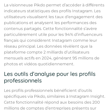
La visionneuse Pikdo permet d’accéder à différents
indicateurs statistiques des profils Instagram. Les
utilisateurs visualisent les taux d’engagement des
publications et analysent les performances des
contenus partagés. Cette fonctionnalité s’avère
particulièrement utile pour les 94% d’influenceurs
français qui considèrent Instagram comme leur
réseau principal. Les données révèlent que la
plateforme compte 2 milliards d’utilisateurs
mensuels actifs en 2024, générant 95 millions de
photos et vidéos quotidiennement.
Les outils d’analyse pour les profils
professionnels
Les profils professionnels bénéficient d’outils
spécifiques via Pikdo, similaires à Instagram Insight.
Cette fonctionnalité répond aux besoins des 200
millions de comptes d’entreprises présents sur