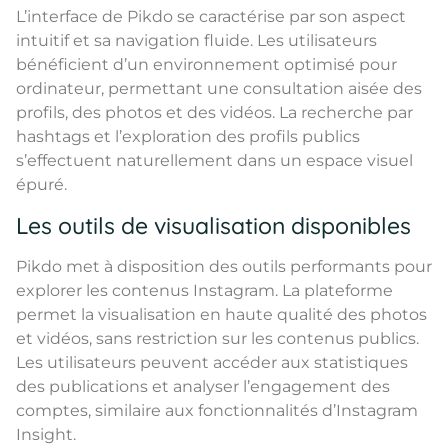
L’interface de Pikdo se caractérise par son aspect
intuitif et sa navigation fluide. Les utilisateurs
bénéficient d’un environnement optimisé pour
ordinateur, permettant une consultation aisée des
profils, des photos et des vidéos. La recherche par
hashtags et l’exploration des profils publics
s’effectuent naturellement dans un espace visuel
épuré.
Les outils de visualisation disponibles
Pikdo met à disposition des outils performants pour
explorer les contenus Instagram. La plateforme
permet la visualisation en haute qualité des photos
et vidéos, sans restriction sur les contenus publics.
Les utilisateurs peuvent accéder aux statistiques
des publications et analyser l’engagement des
comptes, similaire aux fonctionnalités d’Instagram
Insight.