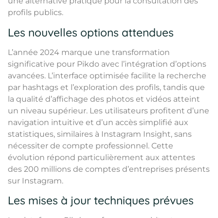
une alternative pratique pour la consultation des
profils publics.
Les nouvelles options attendues
L’année 2024 marque une transformation
significative pour Pikdo avec l’intégration d’options
avancées. L’interface optimisée facilite la recherche
par hashtags et l’exploration des profils, tandis que
la qualité d’affichage des photos et vidéos atteint
un niveau supérieur. Les utilisateurs profitent d’une
navigation intuitive et d’un accès simplifié aux
statistiques, similaires à Instagram Insight, sans
nécessiter de compte professionnel. Cette
évolution répond particulièrement aux attentes
des 200 millions de comptes d’entreprises présents
sur Instagram.
Les mises à jour techniques prévues