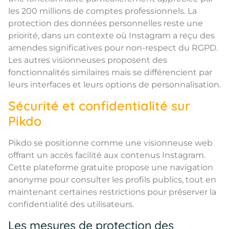
les 200 millions de comptes professionnels. La
protection des données personnelles reste une
priorité, dans un contexte où Instagram a reçu des
amendes significatives pour non-respect du RGPD.
Les autres visionneuses proposent des
fonctionnalités similaires mais se différencient par
leurs interfaces et leurs options de personnalisation.
Sécurité et confidentialité sur
Pikdo
Pikdo se positionne comme une visionneuse web
offrant un accès facilité aux contenus Instagram.
Cette plateforme gratuite propose une navigation
anonyme pour consulter les profils publics, tout en
maintenant certaines restrictions pour préserver la
confidentialité des utilisateurs.
Les mesures de protection des