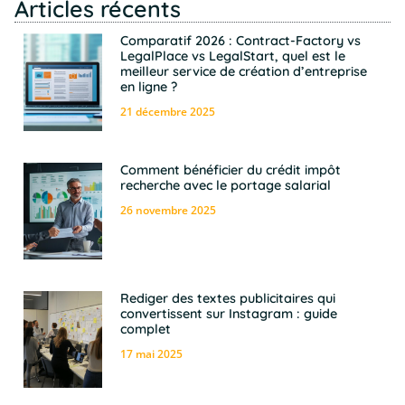
Articles récents
Comparatif 2026 : Contract-Factory vs
LegalPlace vs LegalStart, quel est le
meilleur service de création d’entreprise
en ligne ?
21 décembre 2025
Comment bénéficier du crédit impôt
recherche avec le portage salarial
26 novembre 2025
Rediger des textes publicitaires qui
convertissent sur Instagram : guide
complet
17 mai 2025