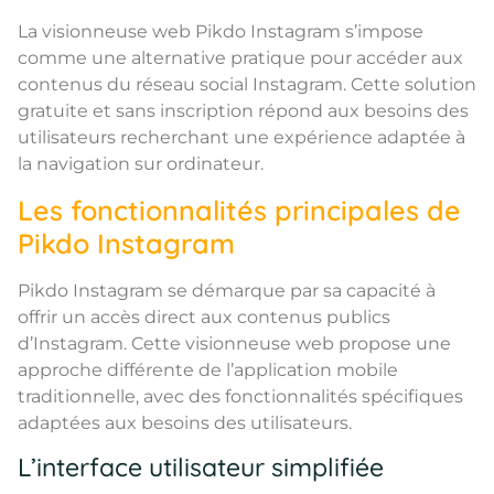
La visionneuse web Pikdo Instagram s’impose
comme une alternative pratique pour accéder aux
contenus du réseau social Instagram. Cette solution
gratuite et sans inscription répond aux besoins des
utilisateurs recherchant une expérience adaptée à
la navigation sur ordinateur.
Les fonctionnalités principales de
Pikdo Instagram
Pikdo Instagram se démarque par sa capacité à
offrir un accès direct aux contenus publics
d’Instagram. Cette visionneuse web propose une
approche différente de l’application mobile
traditionnelle, avec des fonctionnalités spécifiques
adaptées aux besoins des utilisateurs.
L’interface utilisateur simplifiée