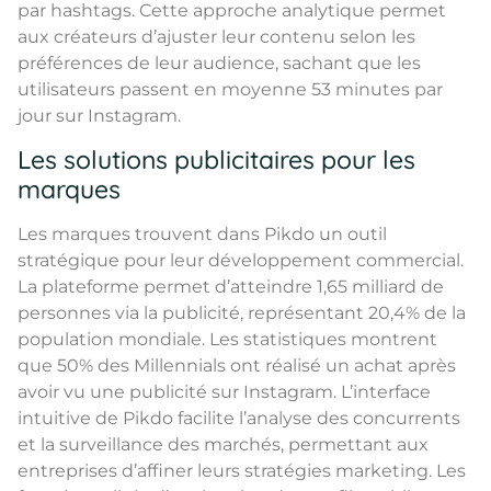
par hashtags. Cette approche analytique permet
aux créateurs d’ajuster leur contenu selon les
préférences de leur audience, sachant que les
utilisateurs passent en moyenne 53 minutes par
jour sur Instagram.
Les solutions publicitaires pour les
marques
Les marques trouvent dans Pikdo un outil
stratégique pour leur développement commercial.
La plateforme permet d’atteindre 1,65 milliard de
personnes via la publicité, représentant 20,4% de la
population mondiale. Les statistiques montrent
que 50% des Millennials ont réalisé un achat après
avoir vu une publicité sur Instagram. L’interface
intuitive de Pikdo facilite l’analyse des concurrents
et la surveillance des marchés, permettant aux
entreprises d’affiner leurs stratégies marketing. Les