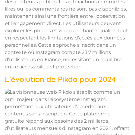
des contenus publics. Les interactions comme les
likes ou les commentaires ne sont pas disponibles,
maintenant ainsi une frontière entre l’observation
et l’engagement direct. Les utilisateurs peuvent
explorer les photos et vidéos en haute qualité, tout
en respectant les limitations d’accès aux données
personnelles. Cette approche s’inscrit dans un
contexte où Instagram compte 23,7 millions
d’utilisateurs en France, nécessitant un équilibre
entre accessibilité et protection.
L’évolution de Pikdo pour 2024
La visionneuse web Pikdo s’établit comme un
outil majeur dans l’écosystème Instagram,
permettant aux utilisateurs d’accéder aux
contenus sans inscription. Cette plateforme
gratuite répond aux besoins des 2 milliards
d’utilisateurs mensuels d’Instagram en 2024, offrant