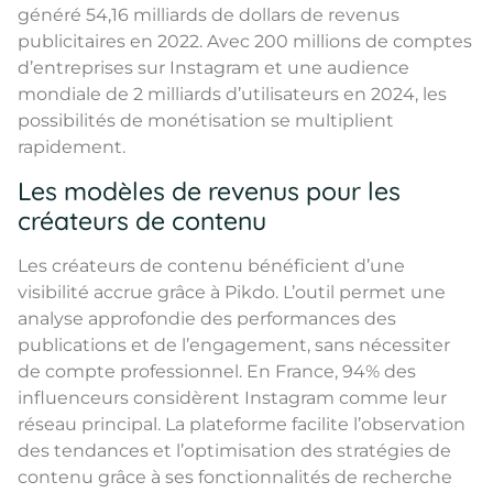
généré 54,16 milliards de dollars de revenus
publicitaires en 2022. Avec 200 millions de comptes
d’entreprises sur Instagram et une audience
mondiale de 2 milliards d’utilisateurs en 2024, les
possibilités de monétisation se multiplient
rapidement.
Les modèles de revenus pour les
créateurs de contenu
Les créateurs de contenu bénéficient d’une
visibilité accrue grâce à Pikdo. L’outil permet une
analyse approfondie des performances des
publications et de l’engagement, sans nécessiter
de compte professionnel. En France, 94% des
influenceurs considèrent Instagram comme leur
réseau principal. La plateforme facilite l’observation
des tendances et l’optimisation des stratégies de
contenu grâce à ses fonctionnalités de recherche