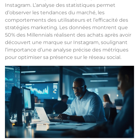
Instagram. L’analyse des statistiques permet
d’observer les tendances du marché, les
comportements des utilisateurs et l’efficacité des
stratégies marketing. Les données montrent que
50% des Millennials réalisent des achats après avoir
découvert une marque sur Instagram, soulignant
l’importance d’une analyse précise des métriques
pour optimiser sa présence sur le réseau social.