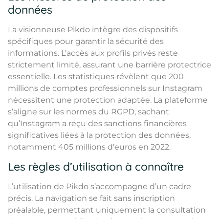
données
La visionneuse Pikdo intègre des dispositifs
spécifiques pour garantir la sécurité des
informations. L’accès aux profils privés reste
strictement limité, assurant une barrière protectrice
essentielle. Les statistiques révèlent que 200
millions de comptes professionnels sur Instagram
nécessitent une protection adaptée. La plateforme
s’aligne sur les normes du RGPD, sachant
qu’Instagram a reçu des sanctions financières
significatives liées à la protection des données,
notamment 405 millions d’euros en 2022.
Les règles d’utilisation à connaître
L’utilisation de Pikdo s’accompagne d’un cadre
précis. La navigation se fait sans inscription
préalable, permettant uniquement la consultation