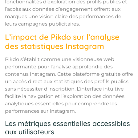
fonctionnalités d’exploration des profils publics et
l’accès aux données d’engagement offrent aux
marques une vision claire des performances de
leurs campagnes publicitaires.
L’impact de Pikdo sur l’analyse
des statistiques Instagram
Pikdo s’établit comme une visionneuse web
performante pour l’analyse approfondie des
contenus Instagram. Cette plateforme gratuite offre
un accès direct aux statistiques des profils publics
sans nécessiter d’inscription. L’interface intuitive
facilite la navigation et l’exploration des données
analytiques essentielles pour comprendre les
performances sur Instagram.
Les métriques essentielles accessibles
aux utilisateurs