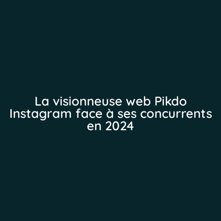
La visionneuse web Pikdo
Instagram face à ses concurrents
en 2024