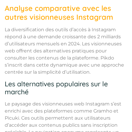
Analyse comparative avec les
autres visionneuses Instagram
La diversification des outils d’accès à Instagram
répond à une demande croissante des 2 milliards
d’utilisateurs mensuels en 2024. Les visionneuses
web offrent des alternatives pratiques pour
consulter les contenus de la plateforme. Pikdo
s’inscrit dans cette dynamique avec une approche
centrée sur la simplicité d’utilisation.
Les alternatives populaires sur le
marché
Le paysage des visionneuses web Instagram s’est
enrichi avec des plateformes comme Gramho et
Picuki. Ces outils permettent aux utilisateurs
d’accéder aux contenus publics sans inscription