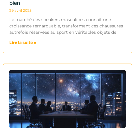
bien
29 avril 2025
Le marché des sneakers masculines connaît une
croissance remarquable, transformant ces chaussures
autrefois réservées au sport en véritables objets de
Lire la suite »