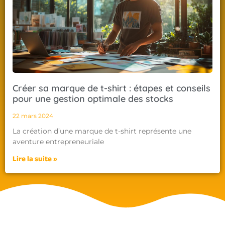
Créer sa marque de t-shirt : étapes et conseils
pour une gestion optimale des stocks
22 mars 2024
La création d’une marque de t-shirt représente une
aventure entrepreneuriale
Lire la suite »