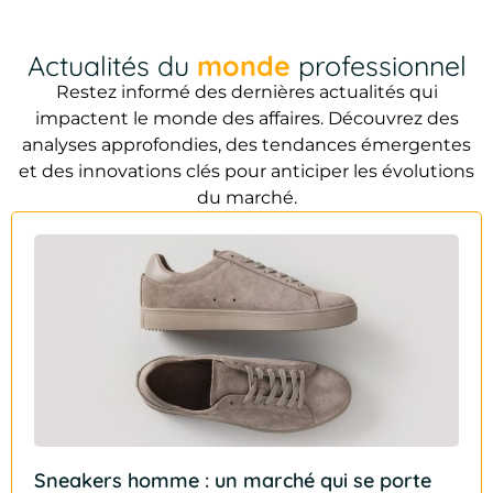
Actualités du
monde
professionnel
Restez informé des dernières actualités qui
impactent le monde des affaires. Découvrez des
analyses approfondies, des tendances émergentes
et des innovations clés pour anticiper les évolutions
du marché.
Sneakers homme : un marché qui se porte