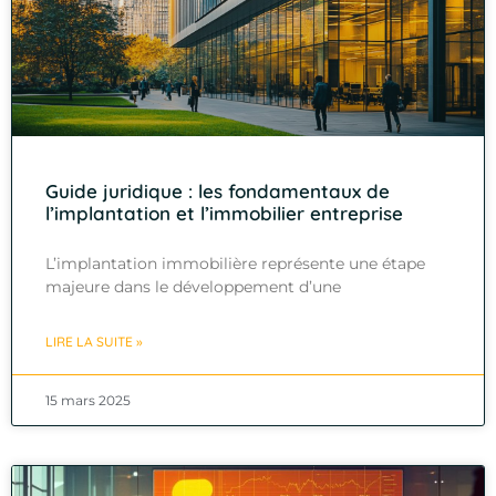
Guide juridique : les fondamentaux de
l’implantation et l’immobilier entreprise
L’implantation immobilière représente une étape
majeure dans le développement d’une
LIRE LA SUITE »
15 mars 2025