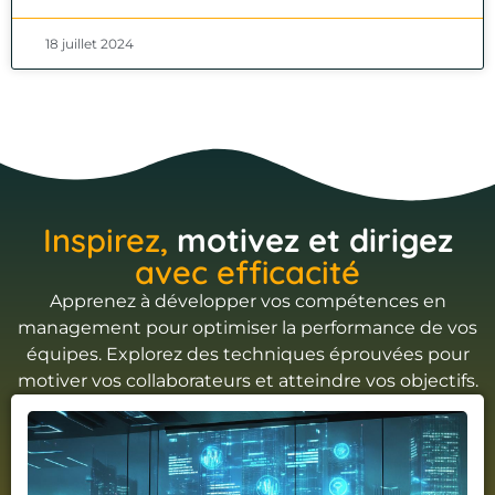
18 juillet 2024
Inspirez,
motivez et dirigez
avec efficacité
Apprenez à développer vos compétences en
management pour optimiser la performance de vos
équipes. Explorez des techniques éprouvées pour
motiver vos collaborateurs et atteindre vos objectifs.