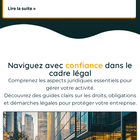
Lire la suite »
Naviguez avec
confiance
dans le
cadre légal
Comprenez les aspects juridiques essentiels pour
gérer votre activité.
Découvrez des guides clairs sur les droits, obligations
et démarches légales pour protéger votre entreprise.