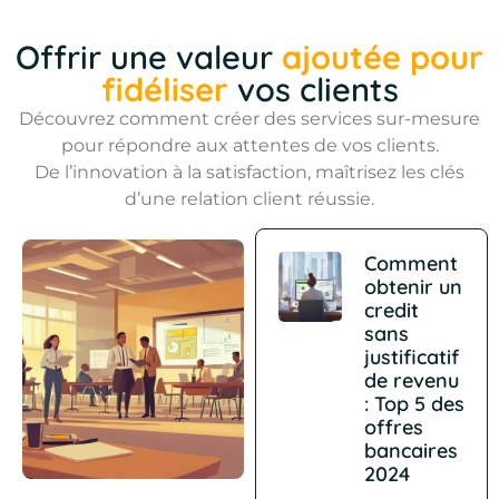
Offrir une valeur
ajoutée pour
fidéliser
vos clients
Découvrez comment créer des services sur-mesure
pour répondre aux attentes de vos clients.
De l’innovation à la satisfaction, maîtrisez les clés
d’une relation client réussie.
Comment
obtenir un
credit
sans
justificatif
de revenu
: Top 5 des
offres
bancaires
2024