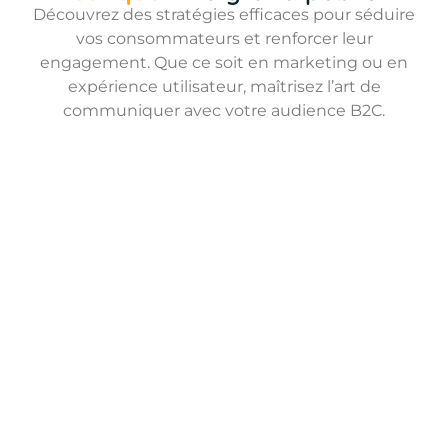
Découvrez des stratégies efficaces pour séduire
vos consommateurs et renforcer leur
engagement. Que ce soit en marketing ou en
expérience utilisateur, maîtrisez l’art de
communiquer avec votre audience B2C.