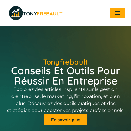
Tonyfrebault
Conseils Et Outils Pour
Réussir En Entreprise
Explorez des articles inspirants sur la gestion
d’entreprise, le marketing, l’innovation, et bien
plus. Découvrez des outils pratiques et des
stratégies pour booster vos projets professionnels.
En savoir plus