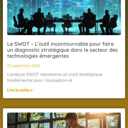
Le SWOT – L’outil incontournable pour faire
un diagnostic stratégique dans le secteur des
technologies émergentes
22 septembre 2024
L’analyse SWOT représente un outil stratégique
fondamental pour l’évaluation et
Lire la suite »