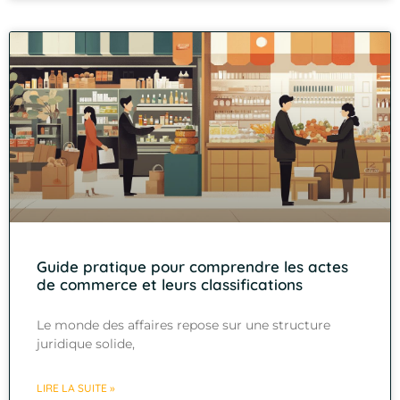
Guide pratique pour comprendre les actes
de commerce et leurs classifications
Le monde des affaires repose sur une structure
juridique solide,
LIRE LA SUITE »