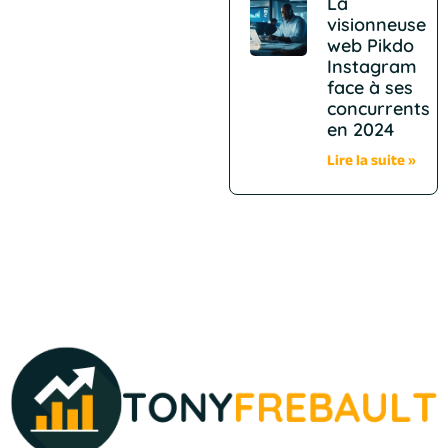
La
visionneuse
web Pikdo
Instagram
face à ses
concurrents
en 2024
Lire la suite »