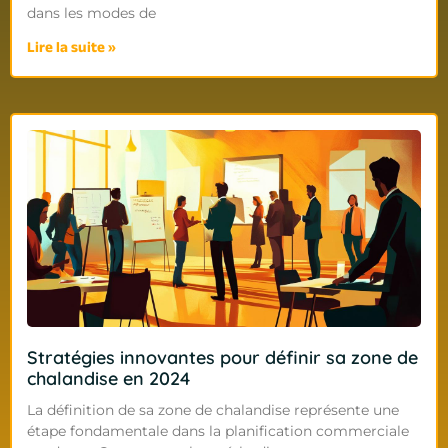
dans les modes de
Lire la suite »
Stratégies innovantes pour définir sa zone de
chalandise en 2024
La définition de sa zone de chalandise représente une
étape fondamentale dans la planification commerciale