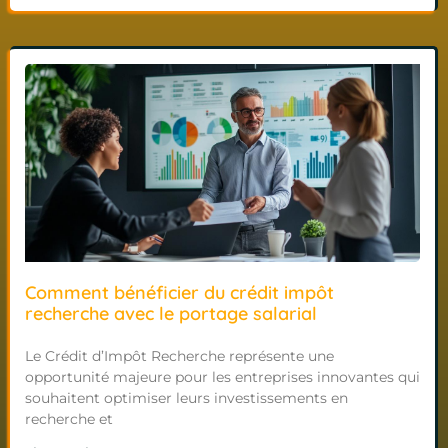
Comment bénéficier du crédit impôt
recherche avec le portage salarial
Le Crédit d’Impôt Recherche représente une
opportunité majeure pour les entreprises innovantes qui
souhaitent optimiser leurs investissements en
recherche et